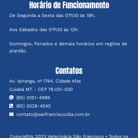
Horário de Funcionamento
De Segunda a Sexta das 07h30 às 18h.
Aos Sábados das 07h30 às 12h.
Domingos, Feriados e demais horários em regime de
plantão.
Contatos
Av. Ipiranga, nº 1744, Cidade Alta
Cuiabá MT - CEP 78.031-030
(65) 3051-4999
(65) 3028-4545
contato@saofranciscocba.com.br
Copyrights 2023 Veterinária São Francisco • Todos os