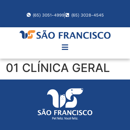
(65) 3051-4999
(65) 3028-4545
01 CLÍNICA GERAL