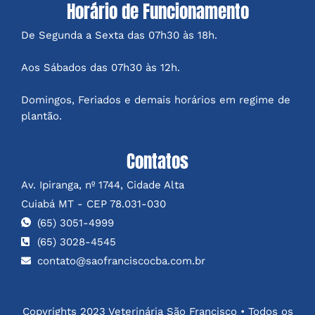
Horário de Funcionamento
De Segunda a Sexta das 07h30 às 18h.
Aos Sábados das 07h30 às 12h.
Domingos, Feriados e demais horários em regime de
plantão.
Contatos
Av. Ipiranga, nº 1744, Cidade Alta
Cuiabá MT - CEP 78.031-030
(65) 3051-4999
(65) 3028-4545
contato@saofranciscocba.com.br
Copyrights 2023 Veterinária São Francisco • Todos os