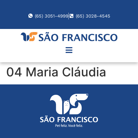
(65) 3051-4999
(65) 3028-4545
04 Maria Cláudia